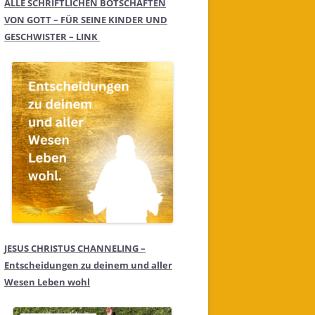
ALLE SCHRIFTLICHEN BOTSCHAFTEN
VON GOTT – FÜR SEINE KINDER UND
GESCHWISTER – LINK
JESUS CHRISTUS CHANNELING –
Entscheidungen zu deinem und aller
Wesen Leben wohl