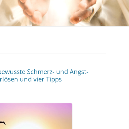
bewusste Schmerz- und Angst-
rlösen und vier Tipps