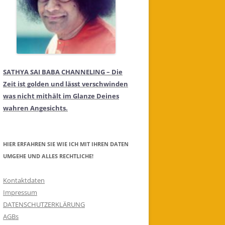
SATHYA SAI BABA CHANNELING – Die
Zeit ist golden und lässt verschwinden
was nicht mithält im Glanze Deines
wahren Angesichts.
HIER ERFAHREN SIE WIE ICH MIT IHREN DATEN
UMGEHE UND ALLES RECHTLICHE!
Kontaktdaten
Impressum
DATENSCHUTZERKLÄRUNG
AGBs