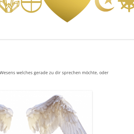
s Wesens welches gerade zu dir sprechen möchte, oder