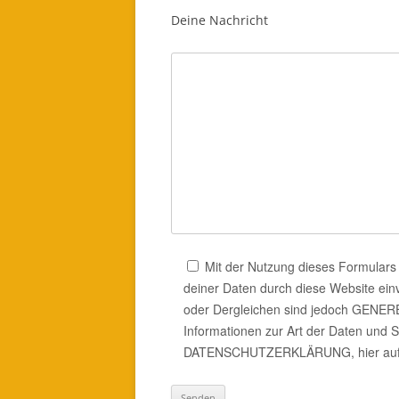
Deine Nachricht
Mit der Nutzung dieses Formulars 
deiner Daten durch diese Website ein
oder Dergleichen sind jedoch GEN
Informationen zur Art der Daten und S
DATENSCHUTZERKLÄRUNG, hier auf d