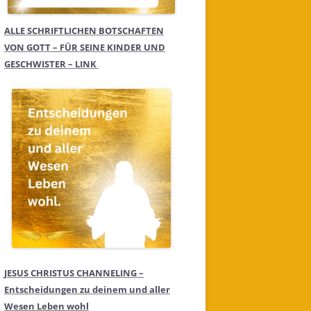
ALLE SCHRIFTLICHEN BOTSCHAFTEN
VON GOTT – FÜR SEINE KINDER UND
GESCHWISTER – LINK
JESUS CHRISTUS CHANNELING –
Entscheidungen zu deinem und aller
Wesen Leben wohl