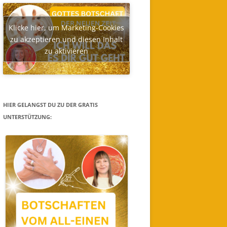
Klicke hier, um Marketing-Cookies
zu akzeptieren und diesen Inhalt
zu aktivieren
HIER GELANGST DU ZU DER GRATIS
UNTERSTÜTZUNG: