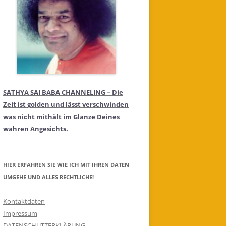
SATHYA SAI BABA CHANNELING – Die
Zeit ist golden und lässt verschwinden
was nicht mithält im Glanze Deines
wahren Angesichts.
HIER ERFAHREN SIE WIE ICH MIT IHREN DATEN
UMGEHE UND ALLES RECHTLICHE!
Kontaktdaten
Impressum
DATENSCHUTZERKLÄRUNG