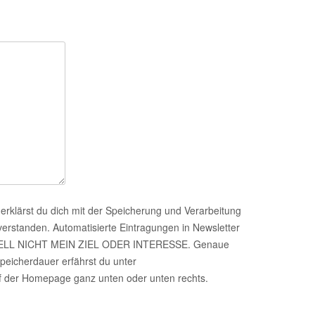
erklärst du dich mit der Speicherung und Verarbeitung
verstanden. Automatisierte Eintragungen in Newsletter
ERELL NICHT MEIN ZIEL ODER INTERESSE. Genaue
peicherdauer erfährst du unter
er Homepage ganz unten oder unten rechts.