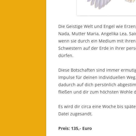
Die Geistige Welt und Engel wie Erze
Nada, Mutter Maria, Angelika Lea, Sain
wenn sie durch ein Medium mit ihren 
Schwestern auf der Erde in ihrer pers
dürfen.
Diese Botschaften sind immer ermuti
Impulse für deinen individuellen Weg
dadurch auf dich persönlich abgesti
fließen und dir zum höchsten Wohle 
Es wird dir circa eine Woche bis sp
Datei zugesandt.
Preis: 135,- Euro