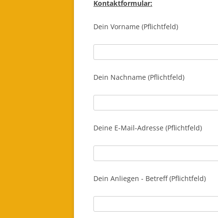
Kontaktformular:
Dein Vorname (Pflichtfeld)
Dein Nachname (Pflichtfeld)
Deine E-Mail-Adresse (Pflichtfeld)
Dein Anliegen - Betreff (Pflichtfeld)