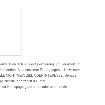
erklärst du dich mit der Speicherung und Verarbeitung
verstanden. Automatisierte Eintragungen in Newsletter
ERELL NICHT MEIN ZIEL ODER INTERESSE. Genaue
peicherdauer erfährst du unter
er Homepage ganz unten oder unten rechts.