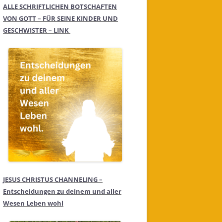
ALLE SCHRIFTLICHEN BOTSCHAFTEN
VON GOTT – FÜR SEINE KINDER UND
GESCHWISTER – LINK
JESUS CHRISTUS CHANNELING –
Entscheidungen zu deinem und aller
Wesen Leben wohl