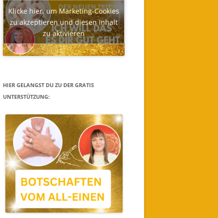
Klicke hier, um Marketing-Cookies
zu akzeptieren und diesen Inhalt
zu aktivieren
HIER GELANGST DU ZU DER GRATIS
UNTERSTÜTZUNG: