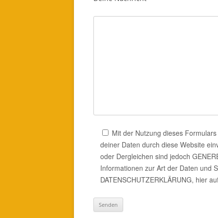
Mit der Nutzung dieses Formulars 
deiner Daten durch diese Website ein
oder Dergleichen sind jedoch GEN
Informationen zur Art der Daten und S
DATENSCHUTZERKLÄRUNG, hier auf d