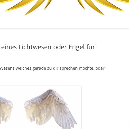
eines Lichtwesen oder Engel für
s Wesens welches gerade zu dir sprechen möchte, oder