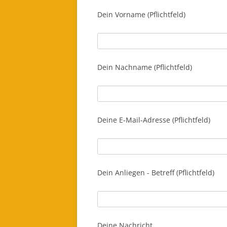
Dein Vorname (Pflichtfeld)
Dein Nachname (Pflichtfeld)
Deine E-Mail-Adresse (Pflichtfeld)
Dein Anliegen - Betreff (Pflichtfeld)
Deine Nachricht