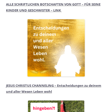
ALLE SCHRIFTLICHEN BOTSCHAFTEN VON GOTT – FÜR SEINE
KINDER UND GESCHWISTER – LINK
JESUS CHRISTUS CHANNELING – Entscheidungen zu deinem
und aller Wesen Leben wohl