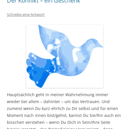
Der Konflikt – ein Geschenk
Schreibe eine Antwort
Hauptsächlich geht in meiner Wahrnehmung immer
wieder bei allem – dahinter – um das Vertrauen. Und
zumeist wenn Du kurz ehrlich zu Dir selbst und für einen
Moment nach innen bist/gehst, kannst Du Sie/Ihn auch ein
bisschen verstehen – wenn Du Dich in Sein/Ihre Seite