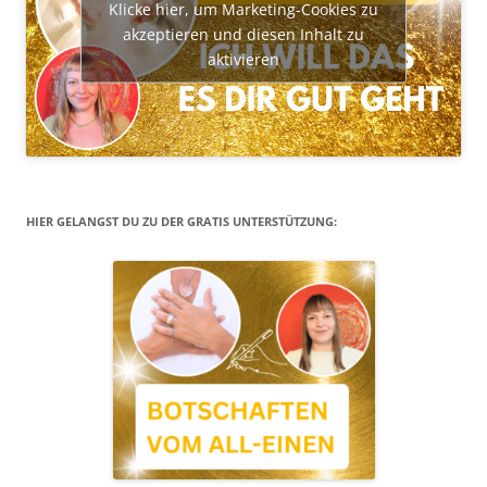
Klicke hier, um Marketing-Cookies zu
akzeptieren und diesen Inhalt zu
aktivieren
HIER GELANGST DU ZU DER GRATIS UNTERSTÜTZUNG: