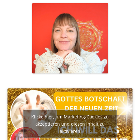
Klicke hier, um Marketing-Cookies zu
akzeptieren und diesen Inhalt zu
aktivieren