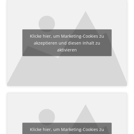
Klicke hier, um Marketing-Cookies zu
akzeptieren und diesen Inhalt zu
aktivieren
Klicke hier, um Marketing-Cookies zu