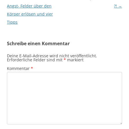
Angst- Felder über den
?!
→
Körper erlösen und vier
Tipps
Schreibe einen Kommentar
Deine E-Mail-Adresse wird nicht veröffentlicht.
Erforderliche Felder sind mit
*
markiert
Kommentar
*