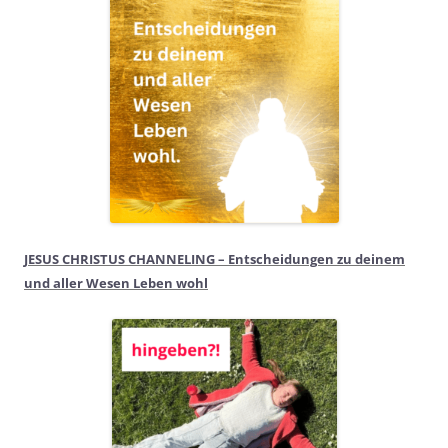
JESUS CHRISTUS CHANNELING – Entscheidungen zu deinem
und aller Wesen Leben wohl