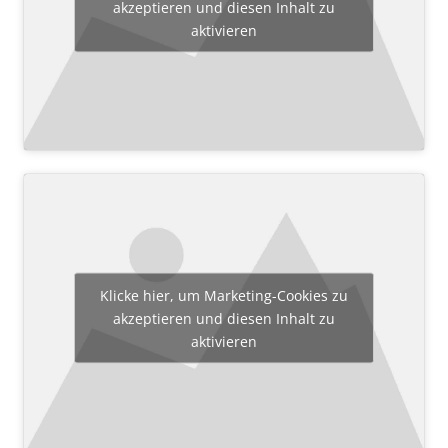
akzeptieren und diesen Inhalt zu
aktivieren
Klicke hier, um Marketing-Cookies zu
akzeptieren und diesen Inhalt zu
aktivieren