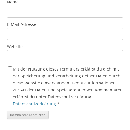
Name
E-Mail-Adresse
Website
Mit der Nutzung dieses Formulars erklärst du dich mit
der Speicherung und Verarbeitung deiner Daten durch
diese Website einverstanden. Genaue Informationen
zur Art der Daten und Speicherdauer von Kommentaren
erfährst du unter Datenschutzerklärung.
Datenschutzerklärung
*