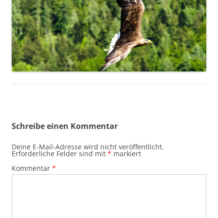
Schreibe einen Kommentar
Deine E-Mail-Adresse wird nicht veröffentlicht.
Erforderliche Felder sind mit
*
markiert
Kommentar
*