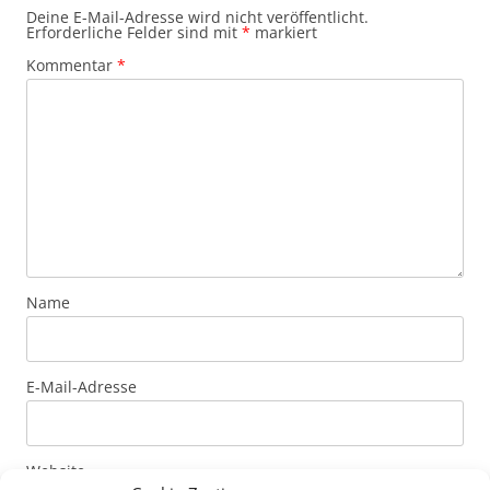
Deine E-Mail-Adresse wird nicht veröffentlicht.
Erforderliche Felder sind mit
*
markiert
Kommentar
*
Name
E-Mail-Adresse
Website