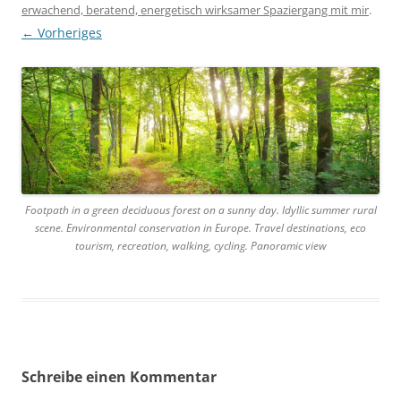
erwachend, beratend, energetisch wirksamer Spaziergang mit mir
.
← Vorheriges
Footpath in a green deciduous forest on a sunny day. Idyllic summer rural
scene. Environmental conservation in Europe. Travel destinations, eco
tourism, recreation, walking, cycling. Panoramic view
Schreibe einen Kommentar