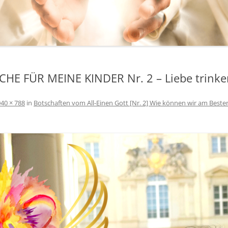
HE FÜR MEINE KINDER Nr. 2 – Liebe trinke
940 × 788
in
Botschaften vom All-Einen Gott [Nr. 2] Wie können wir am Beste