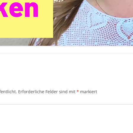
entlicht.
Erforderliche Felder sind mit
*
markiert