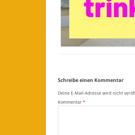
Schreibe einen Kommentar
Deine E-Mail-Adresse wird nicht veröff
Kommentar
*