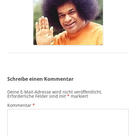
Schreibe einen Kommentar
Deine E-Mail-Adresse wird nicht veröffentlicht.
Erforderliche Felder sind mit
*
markiert
Kommentar
*