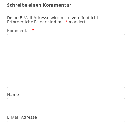
Schreibe einen Kommentar
Deine E-Mail-Adresse wird nicht veröffentlicht.
Erforderliche Felder sind mit
*
markiert
Kommentar
*
Name
E-Mail-Adresse