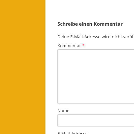
Schreibe einen Kommentar
Deine E-Mail-Adresse wird nicht veröff
Kommentar
*
Name
E-Mail-Adresse