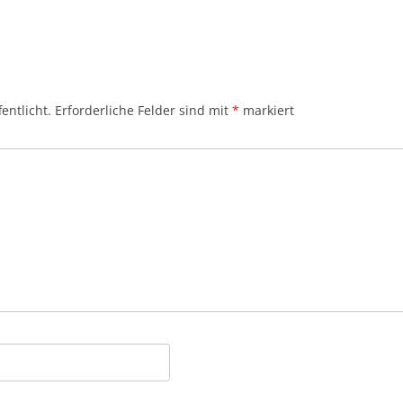
entlicht.
Erforderliche Felder sind mit
*
markiert