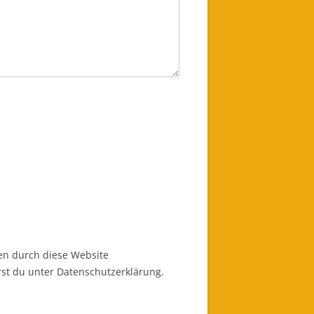
en durch diese Website
st du unter Datenschutzerklärung.