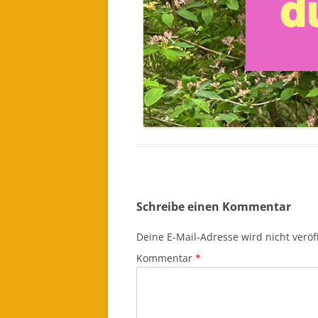
Schreibe einen Kommentar
Deine E-Mail-Adresse wird nicht veröff
Kommentar
*