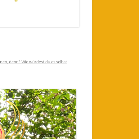
elnen, denn? Wie würdest du es selbst