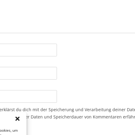
erklärst du dich mit der Speicherung und Verarbeitung deiner Dat
nen zur Art der Daten und Speicherdauer von Kommentaren erfähr
Cookies, um