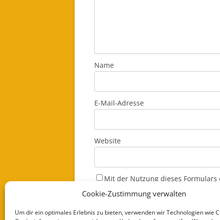
Name
E-Mail-Adresse
Website
Mit der Nutzung dieses Formulars 
einverstanden. Genaue Informatio
Cookie-Zustimmung verwalten
Datenschutzerklärung
*
Um dir ein optimales Erlebnis zu bieten, verwenden wir Technologien wie 