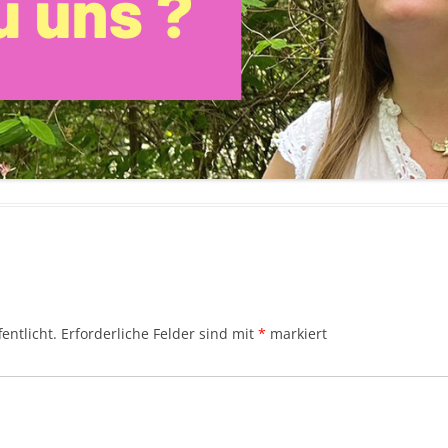
entlicht.
Erforderliche Felder sind mit
*
markiert