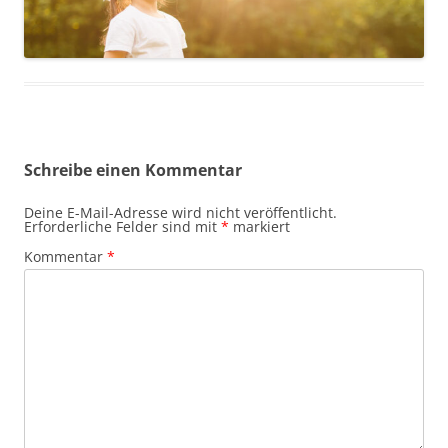
Schreibe einen Kommentar
Deine E-Mail-Adresse wird nicht veröffentlicht.
Erforderliche Felder sind mit
*
markiert
Kommentar
*