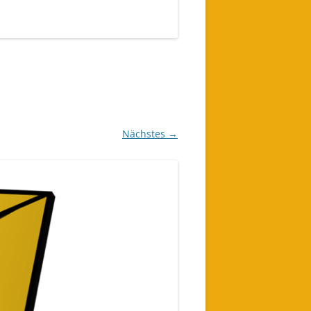
Nächstes →