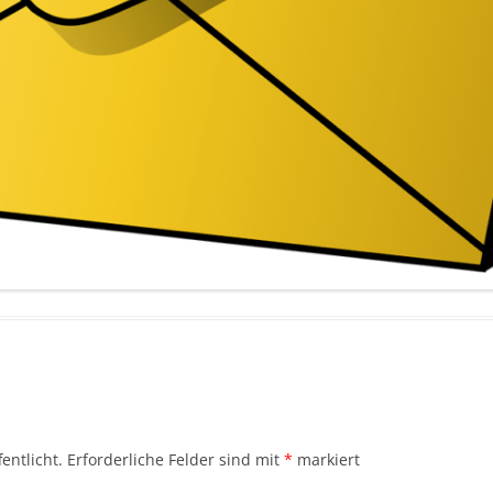
entlicht.
Erforderliche Felder sind mit
*
markiert