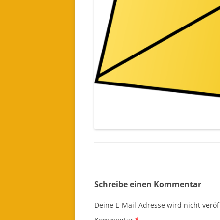
Schreibe einen Kommentar
Deine E-Mail-Adresse wird nicht veröff
Kommentar
*