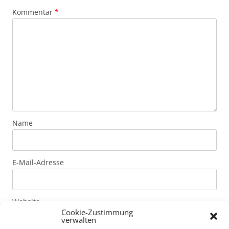
Kommentar
*
Name
E-Mail-Adresse
Website
Cookie-Zustimmung
verwalten