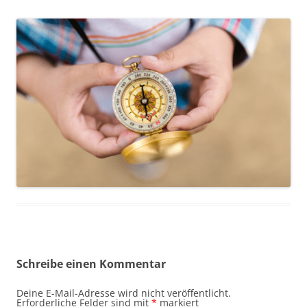
Schreibe einen Kommentar
Deine E-Mail-Adresse wird nicht veröffentlicht.
Erforderliche Felder sind mit
*
markiert