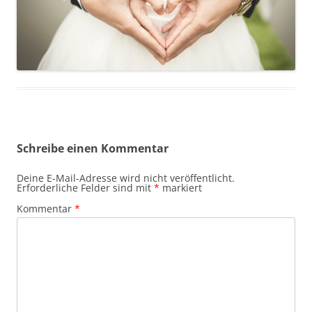
Schreibe einen Kommentar
Deine E-Mail-Adresse wird nicht veröffentlicht.
Erforderliche Felder sind mit
*
markiert
Kommentar
*