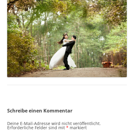
Schreibe einen Kommentar
Deine E-Mail-Adresse wird nicht veröffentlicht.
Erforderliche Felder sind mit
*
markiert