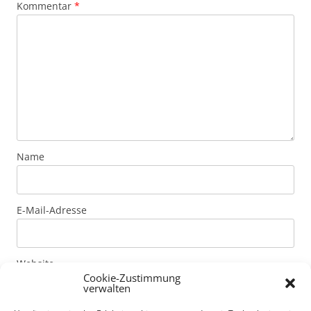
Kommentar
*
Name
E-Mail-Adresse
Website
Cookie-Zustimmung
verwalten