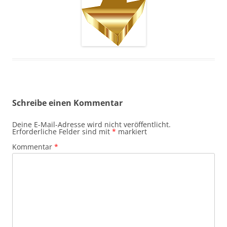
Schreibe einen Kommentar
Deine E-Mail-Adresse wird nicht veröffentlicht.
Erforderliche Felder sind mit
*
markiert
Kommentar
*