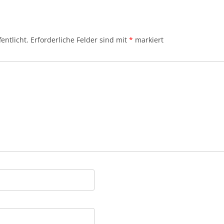
entlicht.
Erforderliche Felder sind mit
*
markiert