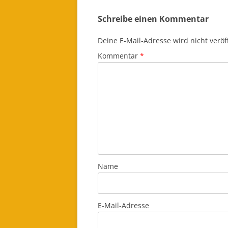
Schreibe einen Kommentar
Deine E-Mail-Adresse wird nicht veröff
Kommentar
*
Name
E-Mail-Adresse