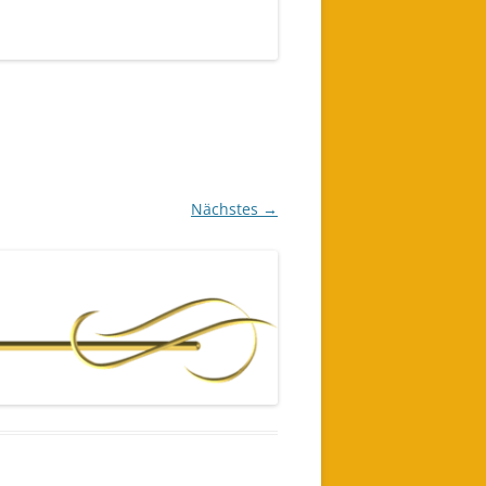
Nächstes →