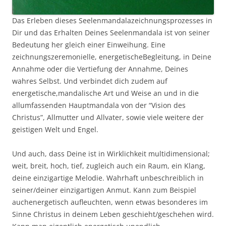
Das Erleben dieses Seelenmandalazeichnungsprozesses in
Dir und das Erhalten Deines Seelenmandala ist von seiner
Bedeutung her gleich einer Einweihung. Eine
zeichnungszeremonielle, energetischeBegleitung, in Deine
Annahme oder die Vertiefung der Annahme, Deines
wahres Selbst. Und verbindet dich zudem auf
energetische,mandalische Art und Weise an und in die
allumfassenden Hauptmandala von der “Vision des
Christus”, Allmutter und Allvater, sowie viele weitere der
geistigen Welt und Engel.
Und auch, dass Deine ist in Wirklichkeit multidimensional;
weit, breit, hoch, tief, zugleich auch ein Raum, ein Klang,
deine einzigartige Melodie. Wahrhaft unbeschreiblich in
seiner/deiner einzigartigen Anmut. Kann zum Beispiel
auchenergetisch aufleuchten, wenn etwas besonderes im
Sinne Christus in deinem Leben geschieht/geschehen wird.