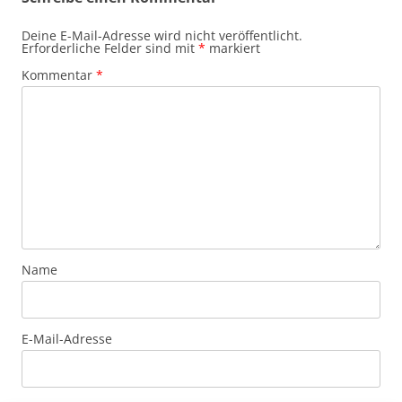
Deine E-Mail-Adresse wird nicht veröffentlicht.
Erforderliche Felder sind mit
*
markiert
Kommentar
*
Name
E-Mail-Adresse