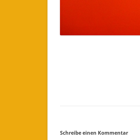
Schreibe einen Kommentar