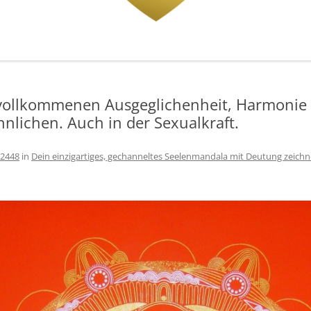
ollkommenen Ausgeglichenheit, Harmonie 
lichen. Auch in der Sexualkraft.
 2448
in
Dein einzigartiges, gechanneltes Seelenmandala mit Deutung zeichn