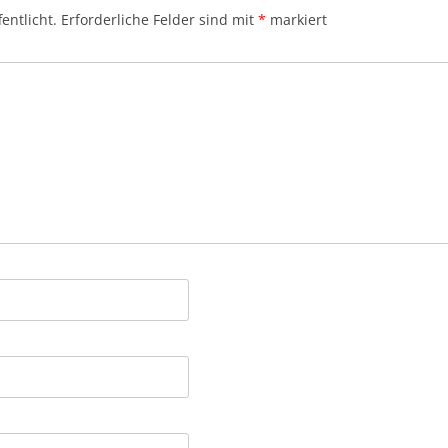
entlicht.
Erforderliche Felder sind mit
*
markiert