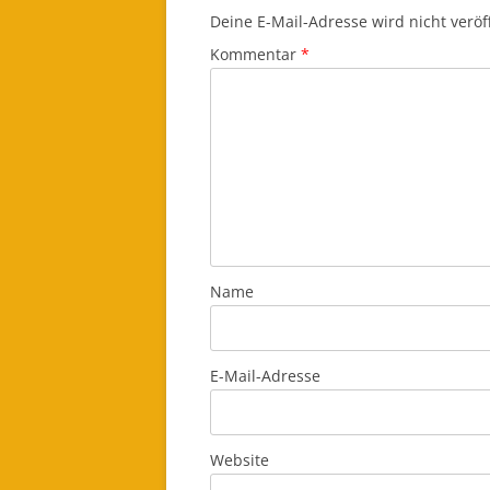
Deine E-Mail-Adresse wird nicht veröff
Kommentar
*
Name
E-Mail-Adresse
Website