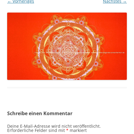
← Vorheriges
Nächstes →
Schreibe einen Kommentar
Deine E-Mail-Adresse wird nicht veröffentlicht.
Erforderliche Felder sind mit
*
markiert