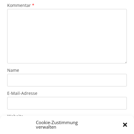
Kommentar
*
Name
E-Mail-Adresse
Website
Cookie-Zustimmung
verwalten