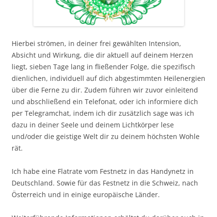
Hierbei strömen, in deiner frei gewählten Intension,
Absicht und Wirkung, die dir aktuell auf deinem Herzen
liegt, sieben Tage lang in fließender Folge, die spezifisch
dienlichen, individuell auf dich abgestimmten Heilenergien
über die Ferne zu dir. Zudem führen wir zuvor einleitend
und abschließend ein Telefonat, oder ich informiere dich
per Telegramchat, indem ich dir zusätzlich sage was ich
dazu in deiner Seele und deinem Lichtkörper lese
und/oder die geistige Welt dir zu deinem höchsten Wohle
rät.
Ich habe eine Flatrate vom Festnetz in das Handynetz in
Deutschland. Sowie für das Festnetz in die Schweiz, nach
Österreich und in einige europäische Länder.