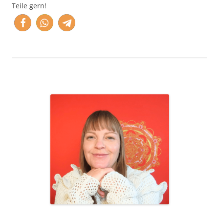
Teile gern!