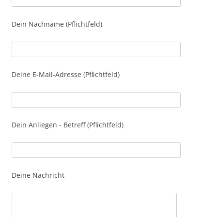
Dein Nachname (Pflichtfeld)
Deine E-Mail-Adresse (Pflichtfeld)
Dein Anliegen - Betreff (Pflichtfeld)
Deine Nachricht