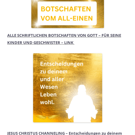
ALLE SCHRIFTLICHEN BOTSCHAFTEN VON GOTT – FÜR SEINE
KINDER UND GESCHWISTER – LINK
JESUS CHRISTUS CHANNELING – Entscheidungen zu deinem