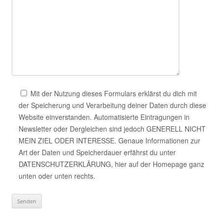
Mit der Nutzung dieses Formulars erklärst du dich mit
der Speicherung und Verarbeitung deiner Daten durch diese
Website einverstanden. Automatisierte Eintragungen in
Newsletter oder Dergleichen sind jedoch GENERELL NICHT
MEIN ZIEL ODER INTERESSE. Genaue Informationen zur
Art der Daten und Speicherdauer erfährst du unter
DATENSCHUTZERKLÄRUNG, hier auf der Homepage ganz
unten oder unten rechts.