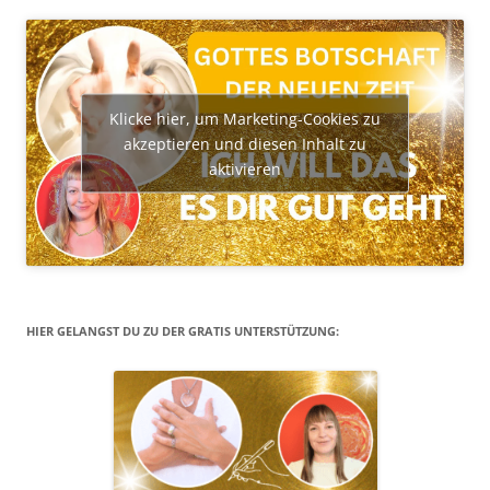
Klicke hier, um Marketing-Cookies zu
akzeptieren und diesen Inhalt zu
aktivieren
HIER GELANGST DU ZU DER GRATIS UNTERSTÜTZUNG: