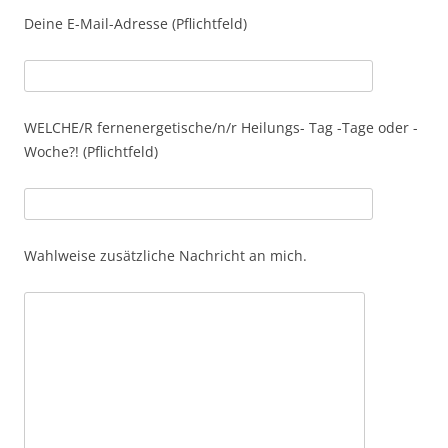
Deine E-Mail-Adresse (Pflichtfeld)
WELCHE/R fernenergetische/n/r Heilungs- Tag -Tage oder -
Woche?! (Pflichtfeld)
Wahlweise zusätzliche Nachricht an mich.