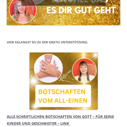
HIER GELANGST DU ZU DER GRATIS UNTERSTÜTZUNG:
ALLE SCHRIFTLICHEN BOTSCHAFTEN VON GOTT – FÜR SEINE
KINDER UND GESCHWISTER – LINK