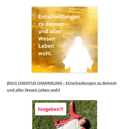
JESUS CHRISTUS CHANNELING – Entscheidungen zu deinem
und aller Wesen Leben wohl