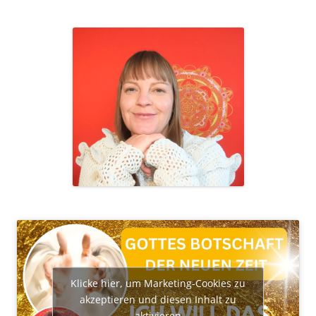
Klicke hier, um Marketing-Cookies zu
akzeptieren und diesen Inhalt zu
aktivieren