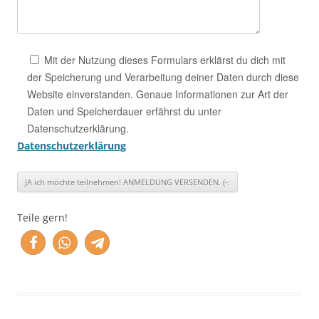
Mit der Nutzung dieses Formulars erklärst du dich mit
der Speicherung und Verarbeitung deiner Daten durch diese
Website einverstanden. Genaue Informationen zur Art der
Daten und Speicherdauer erfährst du unter
Datenschutzerklärung.
Datenschutzerklärung
Teile gern!