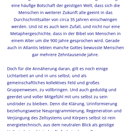
eine häufige Botschaft der geistigen Welt, dass sich die
Menschen in weiterer Zukunft alle geeint in das
Durchschnittsalter von circa 35 Jahren einschwingen
werden. Und ist es auch kein Zufall, und nicht nur eine
Metaphergeschichte, dass in der Bibel von Menschen in
einem Alter um die 900 Jahre gesprochen wird. Gerade
auch in Atlantis lebten manche Gottes bewusste Menschen
gar mehrere Zehntausende Jahre.
Doch für die Annäherung daran, gilt es noch einige
Lichtarbeit an und in uns selbst, und als
gemeinschaftliches kollektives Feld und großes
Gruppenwesen, zu vollbringen. Und auch geduldig und
geerdet und voller Mitgefühl mit uns selbst zu sein
und/oder zu bleiben. Denn die Klärung, Urinformierung
beziehungsweise Neuprogrammierung, Regeneration und
Verjüngung des Zellsystems und Körpers selbst ist rein
energietechnisch, aus dem neutralen Blick als geistige