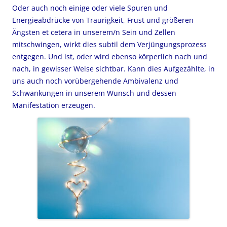
Oder auch noch einige oder viele Spuren und
Energieabdrücke von Traurigkeit, Frust und größeren
Ängsten et cetera in unserem/n Sein und Zellen
mitschwingen, wirkt dies subtil dem Verjüngungsprozess
entgegen. Und ist, oder wird ebenso körperlich nach und
nach, in gewisser Weise sichtbar. Kann dies Aufgezählte, in
uns auch noch vorübergehende Ambivalenz und
Schwankungen in unserem Wunsch und dessen
Manifestation erzeugen.