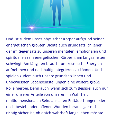
Und ist zudem unser physischer Körper aufgrund seiner
energetischen größten Dichte auch grundsätzlich jener,
der im Gegensatz zu unseren mentalen, emotionalen und
spirituellen rein energetischen Körpern, am langsamsten
schwingt. Am längsten braucht um kosmische Energien
aufnehmen und nachhaltig integrieren zu können. Und
spielen zudem auch unsere grundsätzlichen und
unbewussten Lebenseinstellungen eine weitere große
Rolle hierbei. Denn auch, wenn sich zum Beispiel auch nur
einer unserer Anteile von unserem in Wahrheit
multidimensionalen Sein, aus alten Enttäuschungen oder
noch bestehenden offenen Wunden heraus, gar nicht
richtig sicher ist, ob er/ich wahrhaft lange leben möchte.