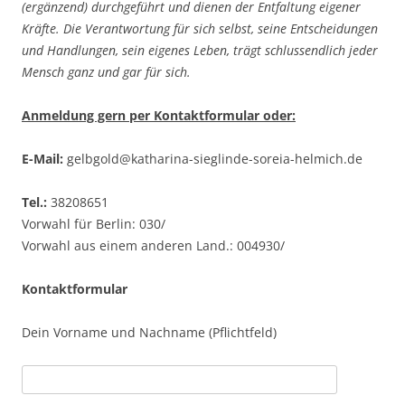
(ergänzend) durchgeführt und dienen der Entfaltung eigener
Kräfte. Die Verantwortung für sich selbst, seine Entscheidungen
und Handlungen, sein eigenes Leben, trägt schlussendlich jeder
Mensch ganz und gar für sich.
Anmeldung gern per Kontaktformular oder:
E-Mail:
gelbgold@katharina-sieglinde-soreia-helmich.de
Tel.:
38208651
Vorwahl für Berlin: 030/
Vorwahl aus einem anderen Land.: 004930/
Kontaktformular
Dein Vorname und Nachname (Pflichtfeld)